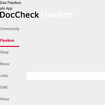
Das Flexikon
als App
Community
Flexikon
Shop
News
Jobs
CME
Flexa