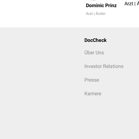
Arzt | 
Dominic Prinz
Arzt | Ärztin
DocCheck
Über Uns
Investor Relations
Presse
Karriere