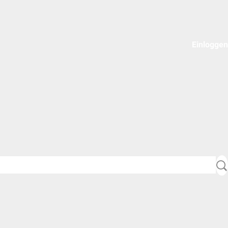
Einloggen