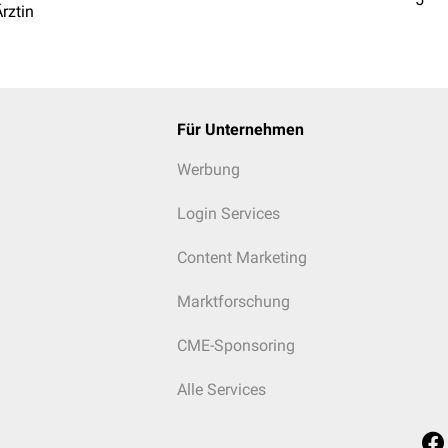
Ärztin
Für Unternehmen
Werbung
Login Services
Content Marketing
Marktforschung
CME-Sponsoring
Alle Services