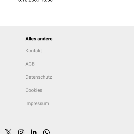
Alles andere
Kontakt
AGB
Datenschutz
Cookies
Impressum