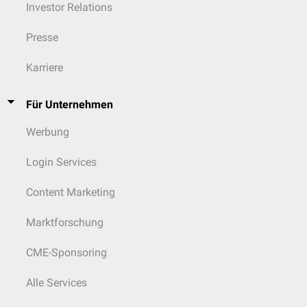
Investor Relations
Presse
Karriere
Für Unternehmen
Werbung
Login Services
Content Marketing
Marktforschung
CME-Sponsoring
Alle Services