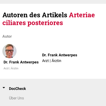
Autoren des Artikels
Arteriae
ciliares posteriores
Autor
Dr. Frank Antwerpes
Arzt | Ärztin
Dr. Frank Antwerpes
Arzt | Ärztin
DocCheck
Über Uns