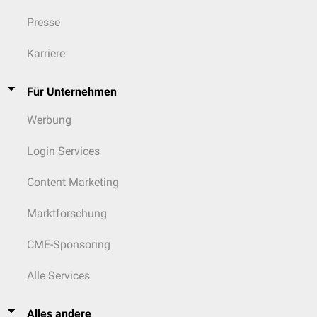
Presse
Karriere
Für Unternehmen
Werbung
Login Services
Content Marketing
Marktforschung
CME-Sponsoring
Alle Services
Alles andere