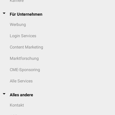
Karriere
Für Unternehmen
Werbung
Login Services
Content Marketing
Marktforschung
CME-Sponsoring
Alle Services
Alles andere
Kontakt