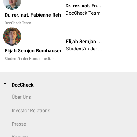
Dr. rer. nat. Fabienne Reh
DocCheck Team
Dr. rer. nat. Fabienne Reh
DocCheck Team
Elijah Semjon Bornhauser
Student/in der Humanmedizin
Elijah Semjon Bornhauser
Student/in der Humanmedizin
DocCheck
Über Uns
Investor Relations
Presse