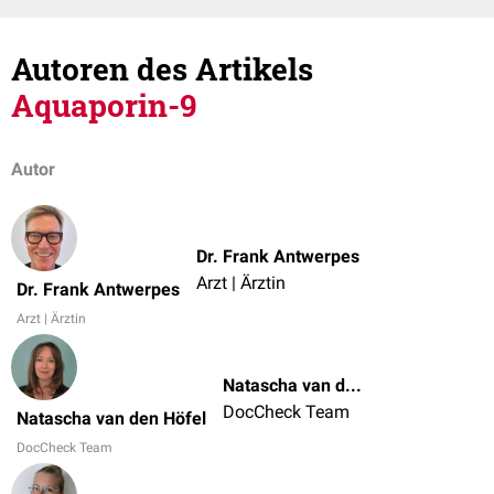
Autoren des Artikels
Aquaporin-9
Autor
Dr. Frank Antwerpes
Arzt | Ärztin
Dr. Frank Antwerpes
Arzt | Ärztin
Natascha van den Höfel
DocCheck Team
Natascha van den Höfel
DocCheck Team