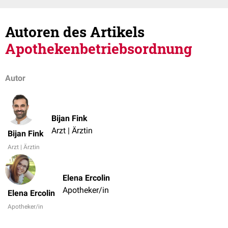
Autoren des Artikels
Apothekenbetriebsordnung
Autor
Bijan Fink
Arzt | Ärztin
Bijan Fink
Arzt | Ärztin
Elena Ercolin
Apotheker/in
Elena Ercolin
Apotheker/in