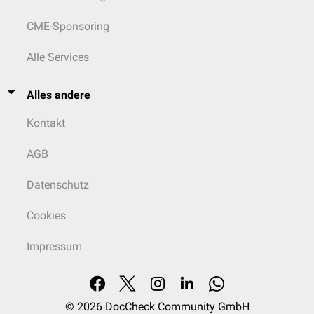
CME-Sponsoring
Alle Services
Alles andere
Kontakt
AGB
Datenschutz
Cookies
Impressum
© 2026
DocCheck Community GmbH