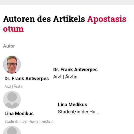
Autoren des Artikels
Apostasis
otum
Autor
Dr. Frank Antwerpes
Arzt | Ärztin
Dr. Frank Antwerpes
Arzt | Ärztin
Lina Medikus
Student/in der Humanmedizin
Lina Medikus
Student/in der Humanmedizin