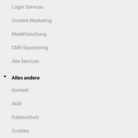
Login Services
Content Marketing
Marktforschung
CME-Sponsoring
Alle Services
Alles andere
Kontakt
AGB
Datenschutz
Cookies