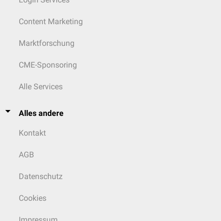
Content Marketing
Marktforschung
CME-Sponsoring
Alle Services
Alles andere
Kontakt
AGB
Datenschutz
Cookies
Impressum