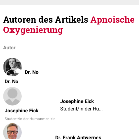
Autoren des Artikels
Apnoische
Oxygenierung
Autor
Dr. No
Dr. No
Josephine Eick
Student/in der Humanmedizin
Josephine Eick
Student/in der Humanmedizin
Dr. Frank Antwerpes