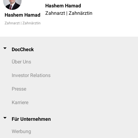
Hashem Hamad
Zahnarzt | Zahnärztin
Hashem Hamad
Zahnarzt | Zahnärztin
DocCheck
Über Uns
Investor Relations
Presse
Karriere
Für Unternehmen
Werbung