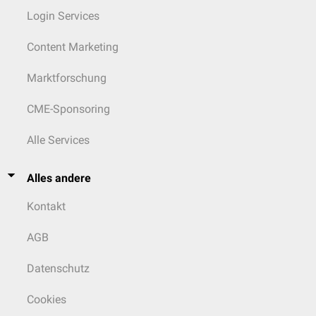
Login Services
Content Marketing
Marktforschung
CME-Sponsoring
Alle Services
Alles andere
Kontakt
AGB
Datenschutz
Cookies