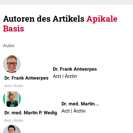
Autoren des Artikels
Apikale
Basis
Autor
Dr. Frank Antwerpes
Arzt | Ärztin
Dr. Frank Antwerpes
Arzt | Ärztin
Dr. med. Martin P. Wedig
Arzt | Ärztin
Dr. med. Martin P. Wedig
Arzt | Ärztin