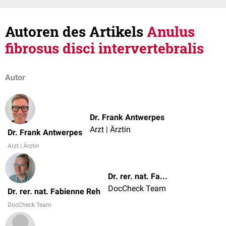
Autoren des Artikels
Anulus
fibrosus disci intervertebralis
Autor
Dr. Frank Antwerpes
Arzt | Ärztin
Dr. Frank Antwerpes
Arzt | Ärztin
Dr. rer. nat. Fabienne Reh
DocCheck Team
Dr. rer. nat. Fabienne Reh
DocCheck Team