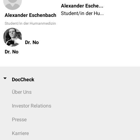
Alexander Eschenbach
Student/in der Humanmedizin
Alexander Eschenbach
Student/in der Humanmedizin
Dr. No
Dr. No
DocCheck
Über Uns
Investor Relations
Presse
Karriere