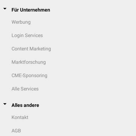
Für Unternehmen
Werbung
Login Services
Content Marketing
Marktforschung
CME-Sponsoring
Alle Services
Alles andere
Kontakt
AGB