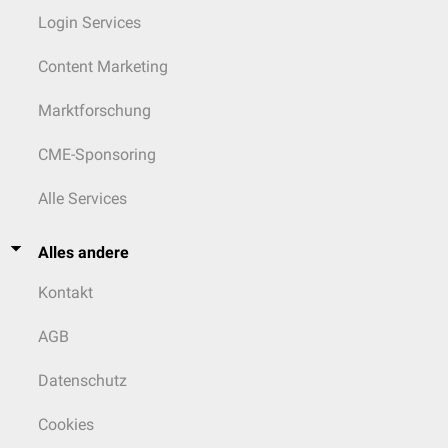
Login Services
Content Marketing
Marktforschung
CME-Sponsoring
Alle Services
Alles andere
Kontakt
AGB
Datenschutz
Cookies