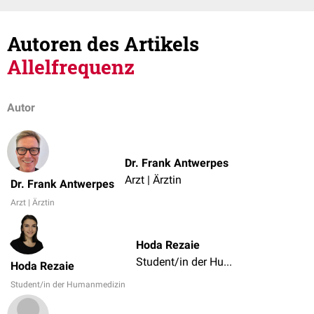
Autoren des Artikels
Allelfrequenz
Autor
Dr. Frank Antwerpes
Arzt | Ärztin
Dr. Frank Antwerpes
Arzt | Ärztin
Hoda Rezaie
Student/in der Humanmedizin
Hoda Rezaie
Student/in der Humanmedizin