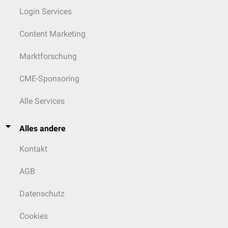
Login Services
Content Marketing
Marktforschung
CME-Sponsoring
Alle Services
Alles andere
Kontakt
AGB
Datenschutz
Cookies