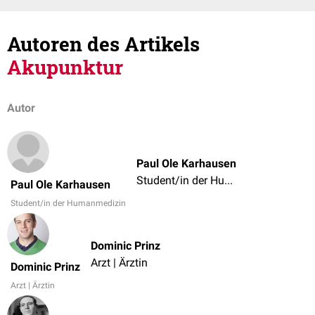
Autoren des Artikels
Akupunktur
Autor
Paul Ole Karhausen
Student/in der Humanmedizin
Paul Ole Karhausen
Student/in der Humanmedizin
Dominic Prinz
Arzt | Ärztin
Dominic Prinz
Arzt | Ärztin