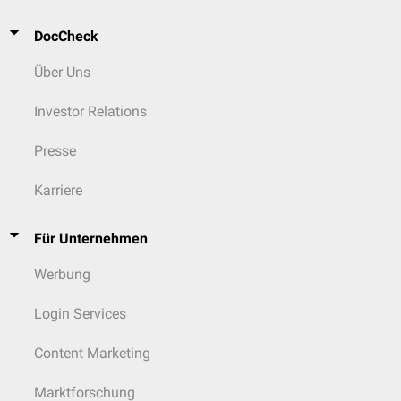
DocCheck
Über Uns
Investor Relations
Presse
Karriere
Für Unternehmen
Werbung
Login Services
Content Marketing
Marktforschung