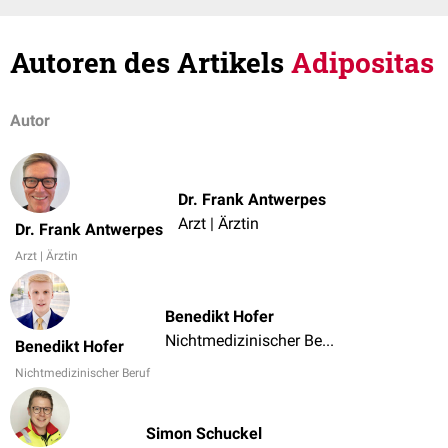
Autoren des Artikels
Adipositas
Autor
Dr. Frank Antwerpes
Arzt | Ärztin
Dr. Frank Antwerpes
Arzt | Ärztin
Benedikt Hofer
Nichtmedizinischer Beruf
Benedikt Hofer
Nichtmedizinischer Beruf
Simon Schuckel