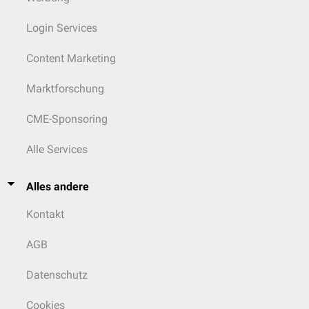
Login Services
Content Marketing
Marktforschung
CME-Sponsoring
Alle Services
Alles andere
Kontakt
AGB
Datenschutz
Cookies