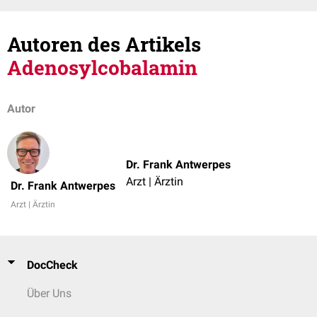
Autoren des Artikels
Adenosylcobalamin
Autor
Dr. Frank Antwerpes
Arzt | Ärztin
Dr. Frank Antwerpes
Arzt | Ärztin
DocCheck
Über Uns