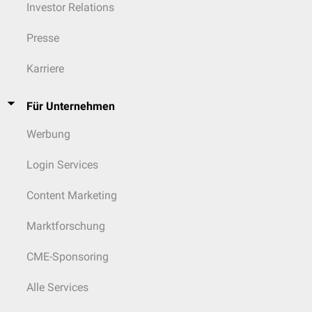
Investor Relations
Presse
Karriere
Für Unternehmen
Werbung
Login Services
Content Marketing
Marktforschung
CME-Sponsoring
Alle Services