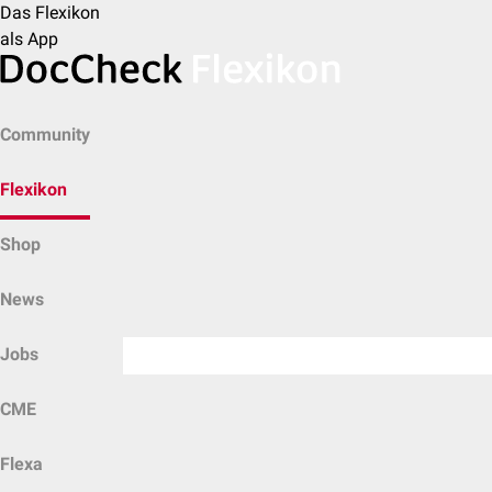
Das Flexikon
als App
Community
Flexikon
Shop
News
Jobs
CME
Flexa