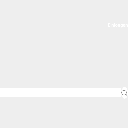
Einloggen