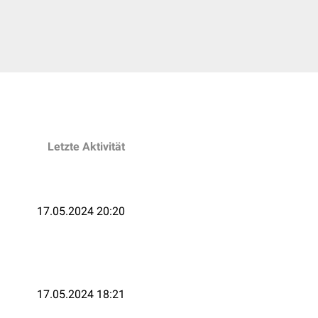
Letzte Aktivität
17.05.2024 20:20
17.05.2024 18:21