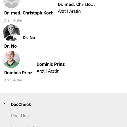
Dr. med. Christoph Koch
Arzt | Ärztin
Dr. med. Christoph Koch
Arzt | Ärztin
Dr. No
Dr. No
Dominic Prinz
Arzt | Ärztin
Dominic Prinz
Arzt | Ärztin
DocCheck
Über Uns