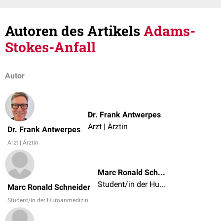
Autoren des Artikels
Adams-
Stokes-Anfall
Autor
Dr. Frank Antwerpes
Arzt | Ärztin
Dr. Frank Antwerpes
Arzt | Ärztin
Marc Ronald Schneider
Student/in der Humanmedizin
Marc Ronald Schneider
Student/in der Humanmedizin