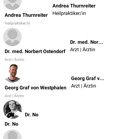
Andrea Thurnreiter
Heilpraktiker/in
Andrea Thurnreiter
Heilpraktiker/in
Dr. med. Norbert Ostendorf
Arzt | Ärztin
Dr. med. Norbert Ostendorf
Arzt | Ärztin
Georg Graf von Westphalen
Arzt | Ärztin
Georg Graf von Westphalen
Arzt | Ärztin
Dr. No
Dr. No