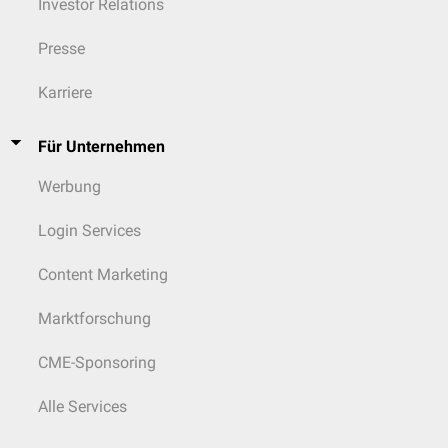
Investor Relations
Presse
Karriere
Für Unternehmen
Werbung
Login Services
Content Marketing
Marktforschung
CME-Sponsoring
Alle Services