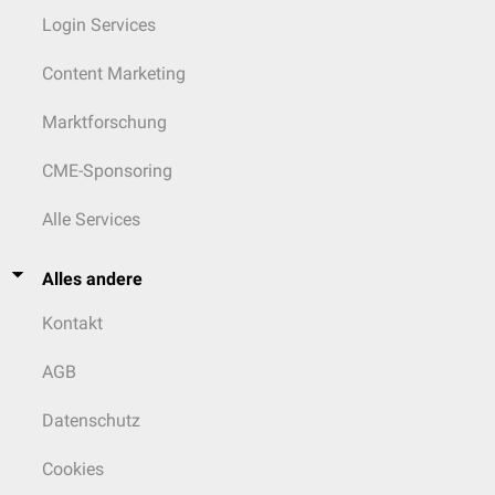
Login Services
Content Marketing
Marktforschung
CME-Sponsoring
Alle Services
Alles andere
Kontakt
AGB
Datenschutz
Cookies