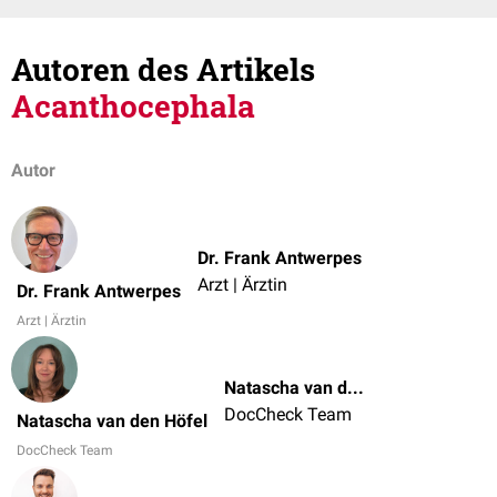
Autoren des Artikels
Acanthocephala
Autor
Dr. Frank Antwerpes
Arzt | Ärztin
Dr. Frank Antwerpes
Arzt | Ärztin
Natascha van den Höfel
DocCheck Team
Natascha van den Höfel
DocCheck Team