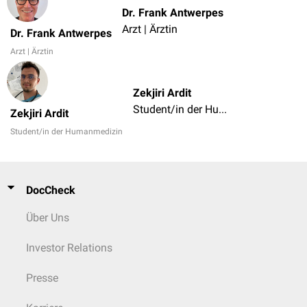
Dr. Frank Antwerpes
Arzt | Ärztin
Dr. Frank Antwerpes
Arzt | Ärztin
Zekjiri Ardit
Student/in der Humanmedizin
Zekjiri Ardit
Student/in der Humanmedizin
DocCheck
Über Uns
Investor Relations
Presse