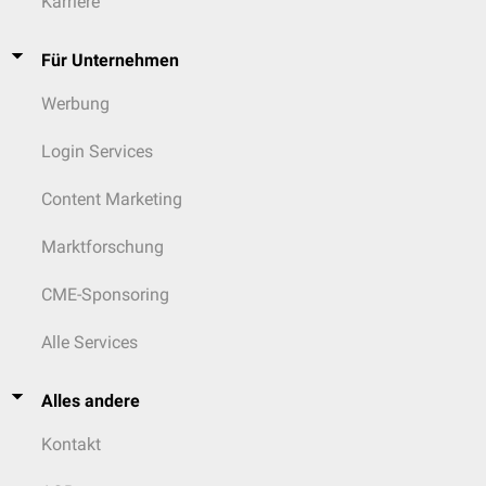
Karriere
Für Unternehmen
Werbung
Login Services
Content Marketing
Marktforschung
CME-Sponsoring
Alle Services
Alles andere
Kontakt