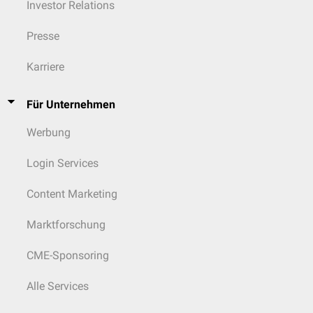
Investor Relations
Presse
Karriere
Für Unternehmen
Werbung
Login Services
Content Marketing
Marktforschung
CME-Sponsoring
Alle Services