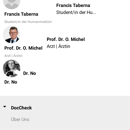
Francis Taberna
Student/in der Humanmedizin
Francis Taberna
Student/in der Humanmedizin
Prof. Dr. O. Michel
Arzt | Ärztin
Prof. Dr. O. Michel
Arzt | Ärztin
Dr. No
Dr. No
DocCheck
Über Uns