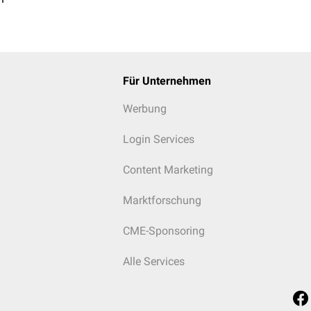
Für Unternehmen
Werbung
Login Services
Content Marketing
Marktforschung
CME-Sponsoring
Alle Services