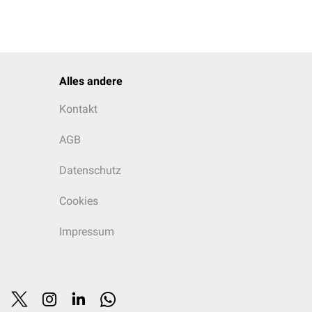
Alles andere
Kontakt
AGB
Datenschutz
Cookies
Impressum