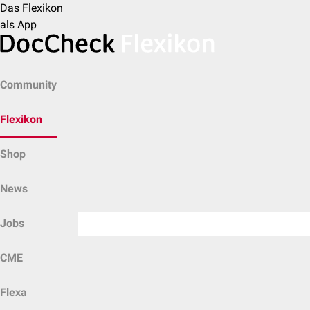
Das Flexikon
als App
Community
Flexikon
Shop
News
Jobs
CME
Flexa