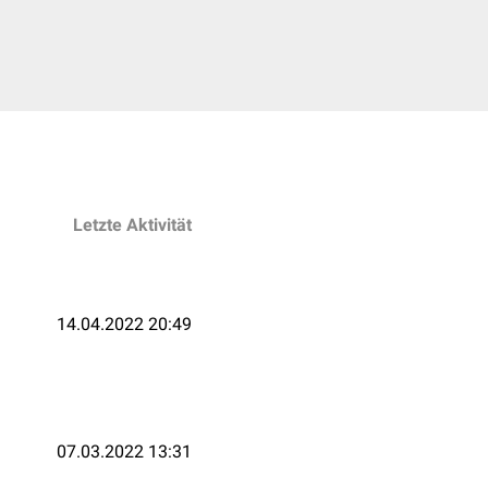
Letzte Aktivität
14.04.2022 20:49
07.03.2022 13:31