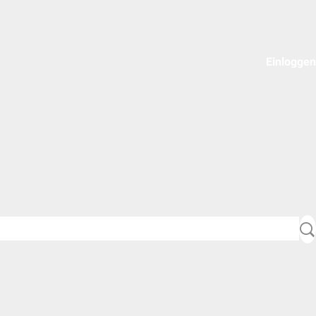
Einloggen