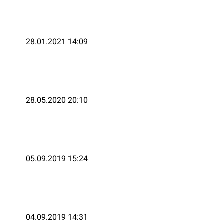
28.01.2021 14:09
28.05.2020 20:10
05.09.2019 15:24
04.09.2019 14:31