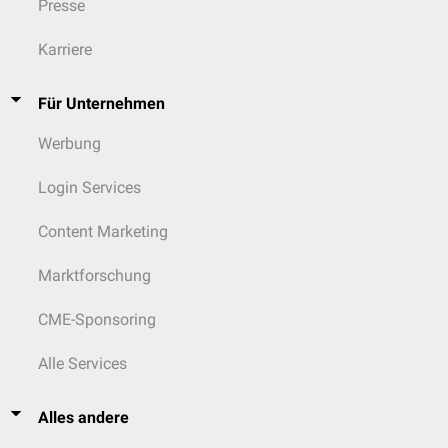
Presse
Karriere
Für Unternehmen
Werbung
Login Services
Content Marketing
Marktforschung
CME-Sponsoring
Alle Services
Alles andere