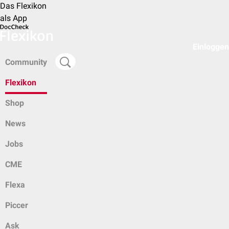
Das Flexikon
als App
Einloggen
Community
Flexikon
Shop
News
Jobs
CME
Flexa
Piccer
Ask